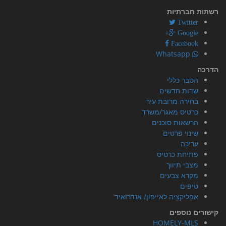
רשתות חברתיות
Twitter
Google+
Facebook
Whatsapp
הדרכה
הסבר כללי
שדות חדשים
בחירה מרובת עיר
כרטיס מאגר/משרד
הרשאות סוכנים
שינוי פרטים
עריכה
פתיחת כרטיס
מצבי תיווך
מקרא צבעים
טיפים
אפליקציה לאייפון/ אנדרואיד
קישורים נוספים
HOMELY-MLS