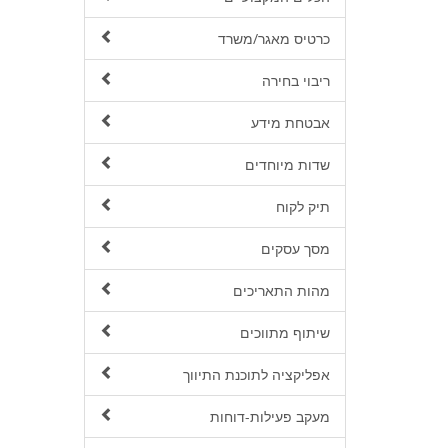
כרטיס מאגר/משרד
ריבוי בחירה
אבטחת מידע
שדות מיוחדים
תיק לקוח
מסך עסקים
מהות התאריכים
שיתוף מתווכים
אפליקציה לתוכנת התיווך
מעקב פעילות-דוחות