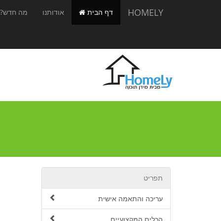
HOMELY
דף הבית
אודותנו
מה חדש?
תפריט
עריכה והתאמה אישית
הכלים המקצועיים