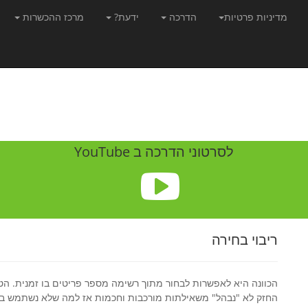
מדיניות פרטיות
הדרכה
ידעת?
מרכז ההכשרות
לסרטוני הדרכה ב YouTube
ריבוי בחירה
הכוונה היא לאפשרות לבחור מתוך רשימה מספר פריטים בו זמנית. הטכ
החזק לא "נבהל" משאילתות מורכבות וחכמות אז למה שלא נשתמש ב