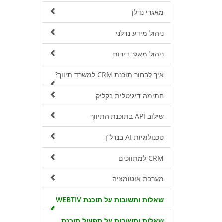
מאגרי נדלן
ניהול מידע נדלני
ניהול מאגר דירות
איך לבחור תוכנת CRM למשרד תיווך?
חתימה דיגיטלית בקליק
שילוב API בתוכנת התיווך
טכנולוגיות AI בנדל”ן
CRM למתווכים
מערכת אוטומציה
שאלות ותשובות על תוכנת WEBTIV
שאלות ותשובות על תפעול תוכנת