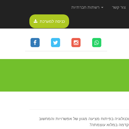
צור קשר
רשתות חברתיות
כניסה למערכת
נולוגיה בפיתוח מציעה מגוון של אפשרויות והמחשוב
קדמה במלוא עוצמתה?