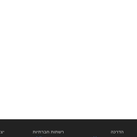
הדרכה
רשתות חברתיות
יצ