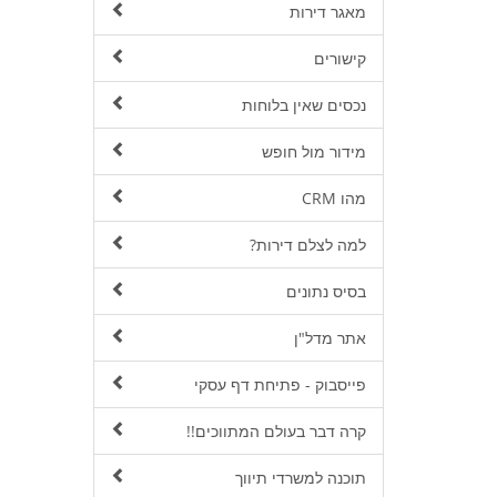
מאגר דירות
קישורים
נכסים שאין בלוחות
מידור מול חופש
מהו CRM
למה לצלם דירות?
בסיס נתונים
אתר מדל"ן
פייסבוק - פתיחת דף עסקי
קרה דבר בעולם המתווכים!!
תוכנה למשרדי תיווך