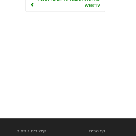
WEBTIV
דף הבית
קישורים נוספים