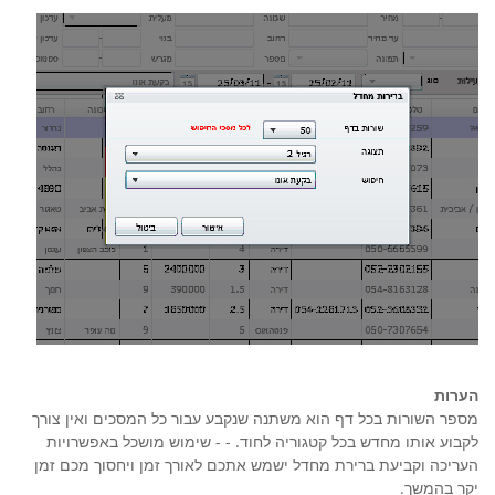
הערות
מספר השורות בכל דף הוא משתנה שנקבע עבור כל המסכים ואין צורך
לקבוע אותו מחדש בכל קטגוריה לחוד. - - שימוש מושכל באפשרויות
העריכה וקביעת ברירת מחדל ישמש אתכם לאורך זמן ויחסוך מכם זמן
יקר בהמשך.