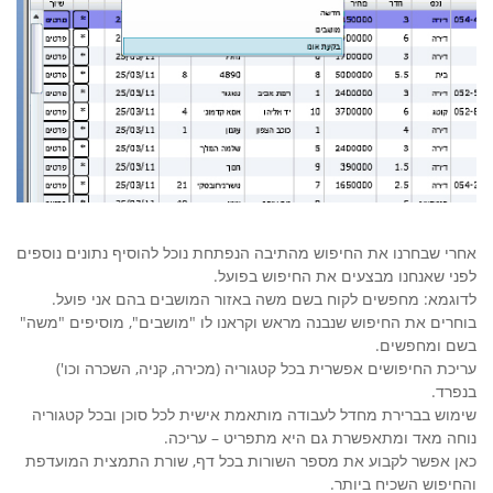
אחרי שבחרנו את החיפוש מהתיבה הנפתחת נוכל להוסיף נתונים נוספים
לפני שאנחנו מבצעים את החיפוש בפועל.
לדוגמא: מחפשים לקוח בשם משה באזור המושבים בהם אני פועל.
בוחרים את החיפוש שנבנה מראש וקראנו לו "מושבים", מוסיפים "משה"
בשם ומחפשים.
עריכת החיפושים אפשרית בכל קטגוריה (מכירה, קניה, השכרה וכו')
בנפרד.
שימוש בברירת מחדל לעבודה מותאמת אישית לכל סוכן ובכל קטגוריה
נוחה מאד ומתאפשרת גם היא מתפריט – עריכה.
כאן אפשר לקבוע את מספר השורות בכל דף, שורת התמצית המועדפת
והחיפוש השכיח ביותר.