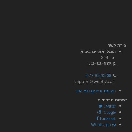
יצירת קשר
הומלי אתרים בע"מ
ת.ד 244
גן-יבנה 708000
077-8320308
support@webtiv.co.il
רשימת זכיינים לפי אזור
רשתות חברתיות
Twitter
Google+
Facebook
Whatsapp