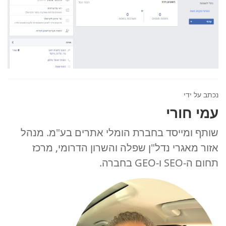
נכתב על ידי
עמי חורי
שותף ומייסד בחברת הומלי אתרים בע"מ. מנהל
אזור מאגרי נדל"ן שפלה והשרון הדרומי, מרכז
תחום ה-SEO ו-GEO בחברה.