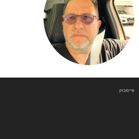
פייסבוק