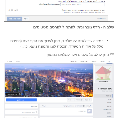
שלב ה - הדף נוצר וניתן להתחיל לפרסם סטטוסים
במידה שדילגתם על שלב ד, ניתן לערוך את הדף כעת (כתיבת
מלל על אודות המשרד, הכנסת לוגו ותמונת נושא וכו'..)
** ניתן לדלג על שלבים אלו ולמלאם בהמשך...