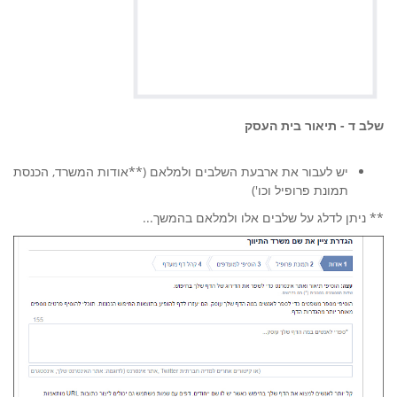
שלב ד - תיאור בית העסק
יש לעבור את ארבעת השלבים ולמלאם (**אודות המשרד, הכנסת
תמונת פרופיל וכו')
** ניתן לדלג על שלבים אלו ולמלאם בהמשך...